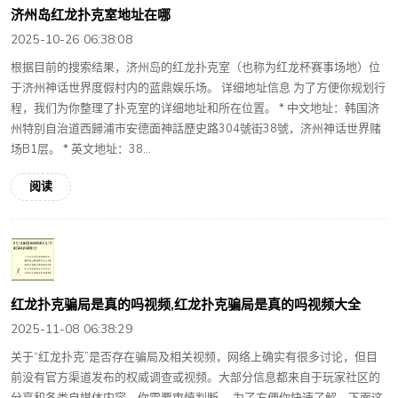
济州岛红龙扑克室地址在哪
2025-10-26 06:38:08
根据目前的搜索结果，济州岛的红龙扑克室（也称为红龙杯赛事场地）位
于济州神话世界度假村内的蓝鼎娱乐场。 详细地址信息 为了方便你规划行
程，我们为你整理了扑克室的详细地址和所在位置。 * 中文地址：韩国济
州特別自治道西歸浦市安德面神話歷史路304號街38號，济州神话世界赌
场B1层。 * 英文地址：38...
阅读
红龙扑克骗局是真的吗视频,红龙扑克骗局是真的吗视频大全
2025-11-08 06:38:29
关于“红龙扑克”是否存在骗局及相关视频，网络上确实有很多讨论，但目
前没有官方渠道发布的权威调查或视频。大部分信息都来自于玩家社区的