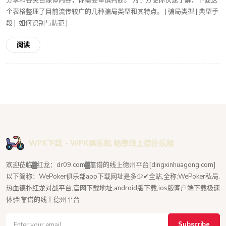
分享和各类自媒体内容，你需要审慎判断。 为了方便你快速了解，下面这
个表格整理了目前流传较广的几种骗局类型和其特点。 | 骗局类型 | 典型手
段 | ️ 如何识别与防范 |...
阅读
欢迎莅临▓红龙：dr09.com▓靠谱的线上德州平台[dingxinhuagong.com]
以下简称：WePoker俱乐部app下载网址是多少✔全站,全称:WePoker私局,
热血德扑红龙对战平台,官网下载地址,android版下载,ios版客户端下载极速
体验!靠谱的线上德州平台
Subscribe