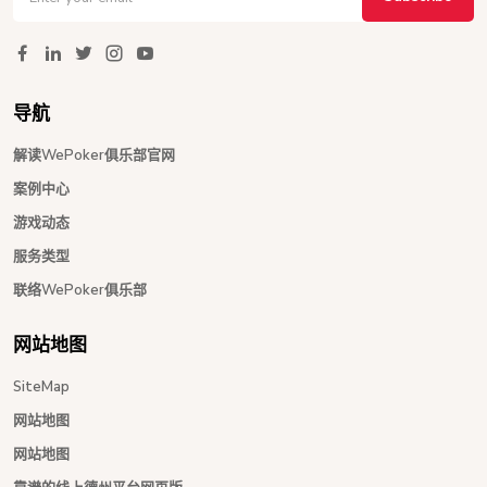
导航
解读WePoker俱乐部官网
案例中心
游戏动态
服务类型
联络WePoker俱乐部
网站地图
SiteMap
网站地图
网站地图