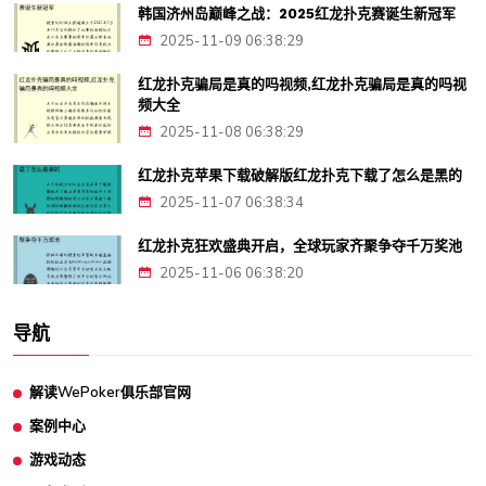
韩国济州岛巅峰之战：2025红龙扑克赛诞生新冠军
2025-11-09 06:38:29
红龙扑克骗局是真的吗视频,红龙扑克骗局是真的吗视
频大全
2025-11-08 06:38:29
红龙扑克苹果下载破解版红龙扑克下载了怎么是黑的
2025-11-07 06:38:34
红龙扑克狂欢盛典开启，全球玩家齐聚争夺千万奖池
2025-11-06 06:38:20
导航
解读WePoker俱乐部官网
案例中心
游戏动态