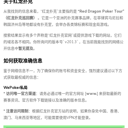
关于红龙扑克
从我找到的信息来看，“红龙扑克”主要指的是
“Red Dragon Poker Tour”
（红龙扑克巡回赛）
。它是一个亚洲的扑克赛事品牌，在菲律宾马尼拉和
韩国济州岛等地都设有扑克室，会举办各类锦标赛和现金局游戏。
搜索结果显示有多个声称是“红龙扑克官网”或提供游戏下载的网站，它们
的域名各不相同。你所询问的版本号`v201.3`，在当前我能找到的网络公
开信息中
暂无提及
。
如何获取准确信息
鉴于网络信息不一，为了确保你的账号和资金安全，强烈建议通过以下方
式获取最权威的信息：
WePoker私局
*
访问唯一官方渠道
：请务必通过唯一的官方网址 [
www.
] 来获取最新的
赛事资讯、官方软件下载链接以及准确的版本信息。
*
注意访问限制
：根据红龙扑克官方站的说明，如果你身处中国、香港、
澳门、马来西亚等地区，可能需要使用VPN才能登录。