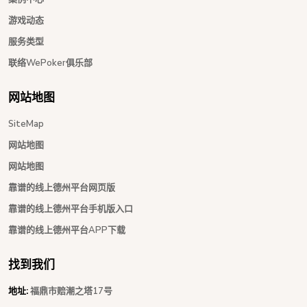
游戏动态
服务类型
联络WePoker俱乐部
网站地图
SiteMap
网站地图
网站地图
靠谱的线上德州平台网页版
靠谱的线上德州平台手机版入口
靠谱的线上德州平台APP下载
找到我们
地址:
福鼎市赔潮之塔17号