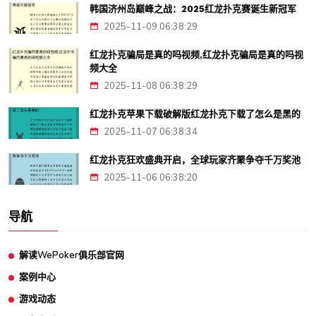
韩国济州岛巅峰之战：2025红龙扑克赛诞生新冠军
2025-11-09 06:38:29
红龙扑克骗局是真的吗视频,红龙扑克骗局是真的吗视
频大全
2025-11-08 06:38:29
红龙扑克苹果下载破解版红龙扑克下载了怎么是黑的
2025-11-07 06:38:34
红龙扑克狂欢盛典开启，全球玩家齐聚争夺千万奖池
2025-11-06 06:38:20
导航
解读WePoker俱乐部官网
案例中心
游戏动态