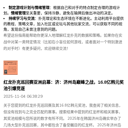
制定游戏计划与情绪管理
：根据自己和对手的特点制定合理的游戏计
划。
情绪管理
至关重要，保持冷静，避免在输牌后做出冲动的决定。
持续学习与交流
：扑克理论和生态环境在不断进化。主动利用平台提供
的教程、策略文章，加入社区或论坛与其他玩家交流，可以获取不同的视
角，发现自己未曾注意到的问题。
希望这份指南能帮助你更深入地理解红龙扑克的数据和策略。如果你在实
战中对某一类特定情况（比如在小盲位如何游戏，或者面对一个特别激进
的对手时）有更多疑问，欢迎继续交流！
红龙扑克巡回赛亚洲启幕：济：济州岛巅峰之战，16.8亿韩元奖
池引爆竞逐
2025-11-04 06:38:29
关于您提到的红龙扑克巡回赛及其16.8亿韩元奖池，我查阅了相关信息，
但没有找到与之完全匹配的赛事。搜索结果中提到的红龙杯和相关赛事，
其奖池规模与您所说的数字有所不同。 2025年在韩国济州岛确实举办了
几场大型扑克巡回赛，其中都包含了备受瞩目的红龙杯。 2025年济州岛