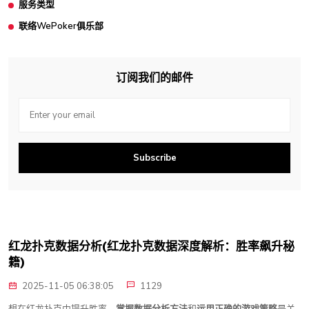
服务类型
联络WePoker俱乐部
订阅我们的邮件
Subscribe
红龙扑克数据分析(红龙扑克数据深度解析：胜率飙升秘
籍)
2025-11-05 06:38:05
1129