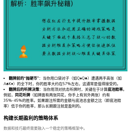
翻牌前的“抛硬币”
：当你用口袋对子（如Q♠Q♣）遭遇两手高张（如
A♣K♦）的全下时，你的胜率大约在57%左右，这通常是值得接受的。
翻牌后的听牌决策
：当你用顶对抗击听牌时，关键在于计算
底池赔率
。
例如，
同花听牌
（如牌面有两张同花，你手上有另外两张）约有
35%-45%的胜率。如果跟注所需的金额与底池总金额之比（即底池赔
率）低于你的胜率，那么长期跟注就是盈利的。
构建长期盈利的策略体系
数据和技巧最终需要融入一个稳定的策略框架中。