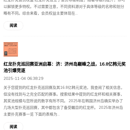
以解锁更多特权。不过需要注意，不同资料源对于具体等级的名称和划分
略有不同。综合来看，会员权益主要体现在...
阅读
红龙扑克巡回赛亚洲启幕：济：济州岛巅峰之战，16.8亿韩元奖
池引爆竞逐
2025-11-04 06:38:29
关于您提到的红龙扑克巡回赛及其16.8亿韩元奖池，我查阅了相关信息，
但没有找到与之完全匹配的赛事。搜索结果中提到的红龙杯和相关赛事，
其奖池规模与您所说的数字有所不同。 2025年在韩国济州岛确实举办了
几场大型扑克巡回赛，其中都包含了备受瞩目的红龙杯。 2025年济州岛
主要扑克赛事一览 下面的表格为...
阅读