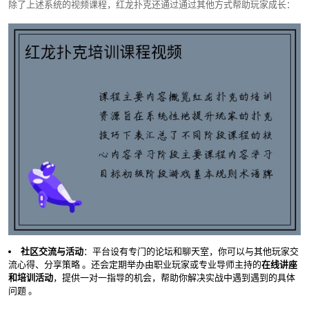
除了上述系统的视频课程，红龙扑克还通过通过其他方式帮助玩家成长：
社区交流与活动
：平台设有专门的论坛和聊天室，你可以与其他玩家交
流心得、分享策略 。还会定期举办由职业玩家或专业导师主持的
在线讲座
和培训活动
，提供一对一指导的机会，帮助你解决实战中遇到遇到的具体
问题 。