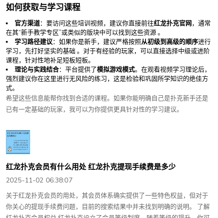
如何获取与学习课程
官方渠道
：要访问这些培训视频，建议你直接前往
红龙扑克官网
，通常
在其“新手教学专区”或类似的版块中可以找到这些资源 。
学习路径建议
：如果你是新手，建议严格按照
从初级到高级的顺序
进行
学习，先打好坚实的基础 。对于有经验的玩家，可以直接选择中级或进阶
课程，针对性地补足短板短板。
理论与实践结合
：平台提供了
模拟游戏模式
。在观看视频学习理论后，
强烈建议你在这里进行无风险的练习，这是检验和巩固所学知识的绝佳方
式。
希望这些信息能帮你找到合适的课程。如果你能明确自己是扑克新手还是
已有一定基础的玩家，我可以为你提供更具针对性的学习建议。
红龙扑克会员有什么用处 红龙扑克提现手续费是多少
2025-11-02 06:38:07
关于红龙扑克会员的用处，其会员体系确实提供了一些特色权益，但对于
你关心的提现手续费问题，目前的搜索结果中并未找到明确的说明。 了解
红龙扑克会员权益 红龙扑克设立了会员等级制度，随着等级的提升，你可