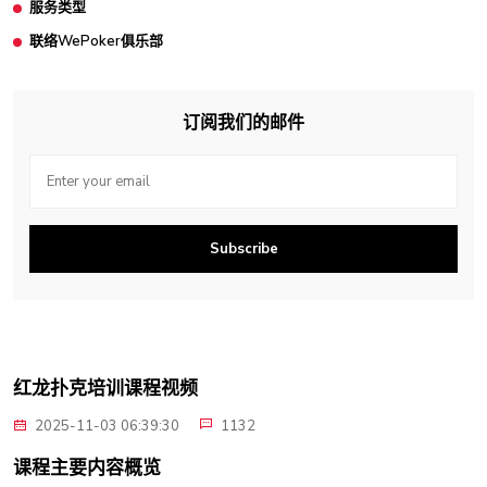
服务类型
联络WePoker俱乐部
订阅我们的邮件
Subscribe
红龙扑克培训课程视频
2025-11-03 06:39:30
1132
课程主要内容概览