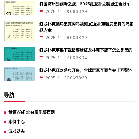
韩国济州岛巅峰之战：2025红龙扑克赛诞生新冠军
2025-11-09 06:38:29
红龙扑克骗局是真的吗视频,红龙扑克骗局是真的吗视
频大全
2025-11-08 06:38:29
红龙扑克苹果下载破解版红龙扑克下载了怎么是黑的
2025-11-07 06:38:34
红龙扑克狂欢盛典开启，全球玩家齐聚争夺千万奖池
2025-11-06 06:38:20
导航
解读WePoker俱乐部官网
案例中心
游戏动态