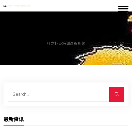
案例中心
红龙扑克培训课程视频
最新资讯